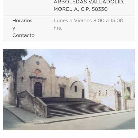
ARBOLEDAS VALLADOLID,
MORELIA, C.P. 58330
Horarios
Lunes a Viernes 8:00 a 15:00
y
hrs.
Contacto