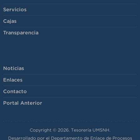
Servicios
Cajas
Transparencia
-
Noticias
Enlaces
Contacto
Portal Anterior
Copyright © 2026. Tesorería UMSNH.
Desarrollado por el Departamento de Enlace de Procesos