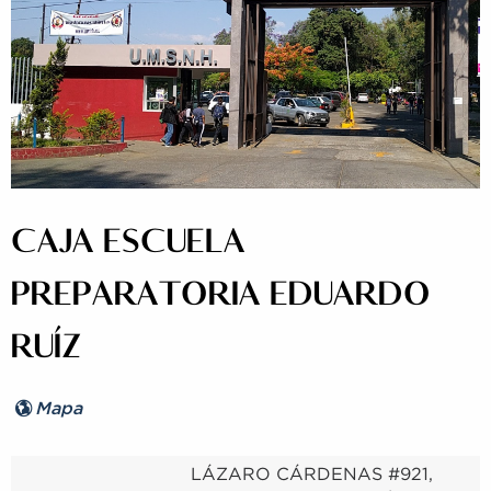
CAJA ESCUELA
PREPARATORIA EDUARDO
RUÍZ
Mapa
LÁZARO CÁRDENAS #921,