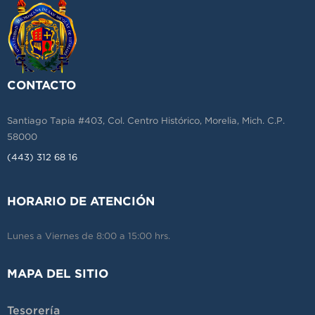
CONTACTO
Santiago Tapia #403, Col. Centro Histórico, Morelia, Mich. C.P.
58000
(443) 312 68 16
HORARIO DE ATENCIÓN
Lunes a Viernes de 8:00 a 15:00 hrs.
MAPA DEL SITIO
Tesorería