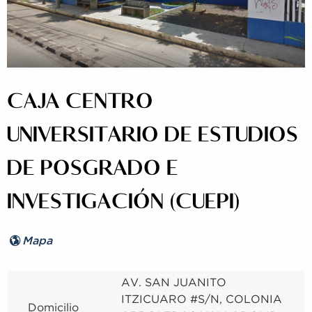
CAJA CENTRO
UNIVERSITARIO DE ESTUDIOS
DE POSGRADO E
INVESTIGACIÓN (CUEPI)
Mapa
AV. SAN JUANITO
ITZICUARO #S/N, COLONIA
Domicilio