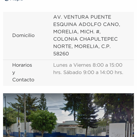
AV. VENTURA PUENTE
ESQUINA ADOLFO CANO,
MORELIA, MICH. #,
Domicilio
COLONIA CHAPULTEPEC
NORTE, MORELIA, C.P.
58260
Horarios
Lunes a Viernes 8:00 a 15:00
y
hrs. Sábado 9:00 a 14:00 hrs.
Contacto