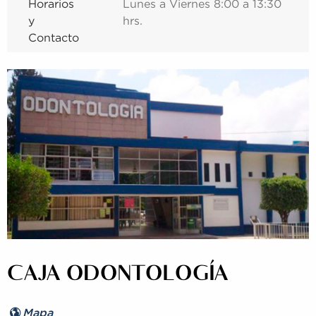
Horarios
Lunes a Viernes 8:00 a 13:30
y
hrs.
Contacto
CAJA ODONTOLOGÍA
Mapa