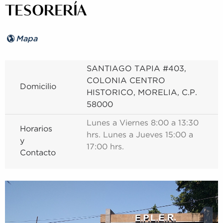
TESORERÍA
Mapa
SANTIAGO TAPIA #403,
COLONIA CENTRO
Domicilio
HISTORICO, MORELIA, C.P.
58000
Lunes a Viernes 8:00 a 13:30
Horarios
hrs. Lunes a Jueves 15:00 a
y
17:00 hrs.
Contacto