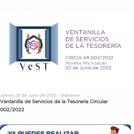
Jueves, 02 de Junio del 2022 - Slideshow
Ventanilla de Servicios de la Tesoreria Circular
002/2022