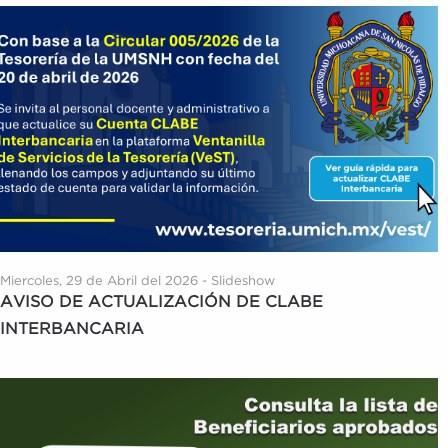
Miercoles, 29 de Abril del 2026 - Slideshow
AVISO DE ACTUALIZACIÓN DE CLABE
INTERBANCARIA