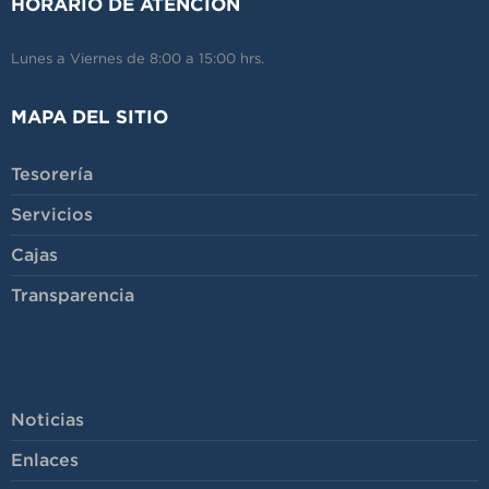
HORARIO DE ATENCIÓN
Lunes a Viernes de 8:00 a 15:00 hrs.
MAPA DEL SITIO
Tesorería
Servicios
Cajas
Transparencia
-
Noticias
Enlaces