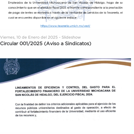
Viernes, 10 de Enero del 2025 - Slideshow
Circular 001/2025 (Aviso a Sindicatos)