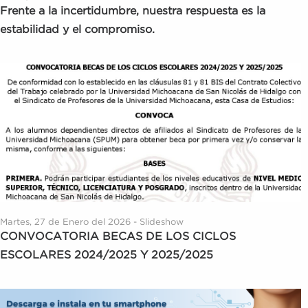
Frente a la incertidumbre, nuestra respuesta es la
estabilidad y el compromiso.
Martes, 27 de Enero del 2026 - Slideshow
CONVOCATORIA BECAS DE LOS CICLOS
ESCOLARES 2024/2025 Y 2025/2025