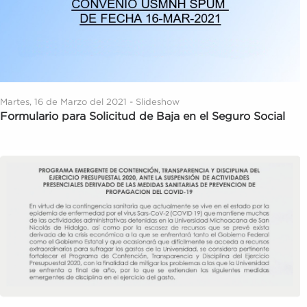
Martes, 16 de Marzo del 2021 - Slideshow
Formulario para Solicitud de Baja en el Seguro Social