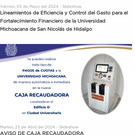
Viernes, 03 de Mayo del 2024 - Slideshow
Lineamientos de Eficiencia y Control del Gasto para el
Fortalecimiento Financiero de la Universidad
Michoacana de San Nicolás de Hidalgo
Martes, 23 de Abril del 2024 - Slideshow
AVISO DE CAJA RECAUDADORA