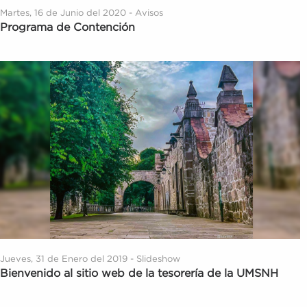
Martes, 16 de Junio del 2020 - Avisos
Programa de Contención
Jueves, 31 de Enero del 2019 - Slideshow
Bienvenido al sitio web de la tesorería de la UMSNH