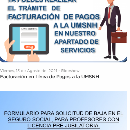
Viernes, 13 de Agosto del 2021 - Slideshow
Facturación en Línea de Pagos a la UMSNH