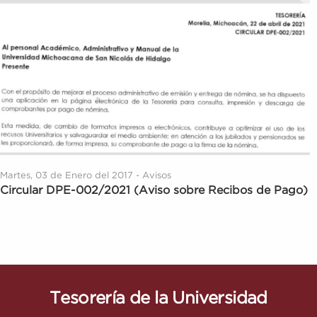
Martes, 03 de Enero del 2017 - Avisos
Circular DPE-002/2021 (Aviso sobre Recibos de Pago)
Tesorería de la Universidad