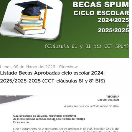
Lunes, 09 de Marzo del 2026 - Slideshow
Listado Becas Aprobadas ciclo escolar 2024-
2025/2025-2025 (CCT-cláusulas 81 y 81 BIS)