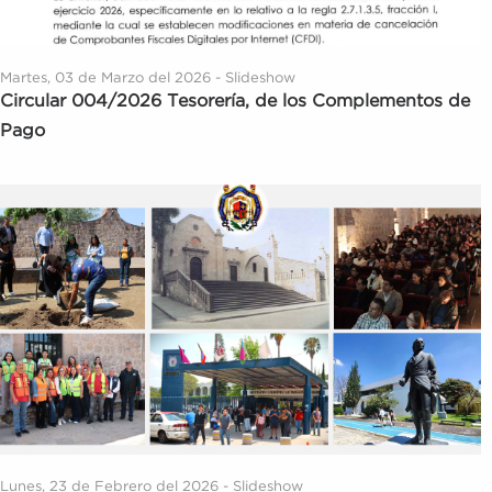
Martes, 03 de Marzo del 2026 - Slideshow
Circular 004/2026 Tesorería, de los Complementos de
Pago
Lunes, 23 de Febrero del 2026 - Slideshow