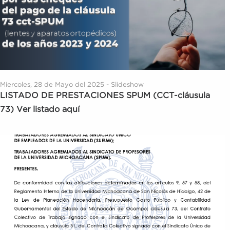
Miercoles, 28 de Mayo del 2025 - Slideshow
LISTADO DE PRESTACIONES SPUM (CCT-cláusula
73) Ver listado aquí