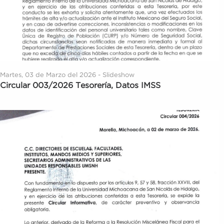
Martes, 03 de Marzo del 2026 - Slideshow
Circular 003/2026 Tesorería, Datos IMSS