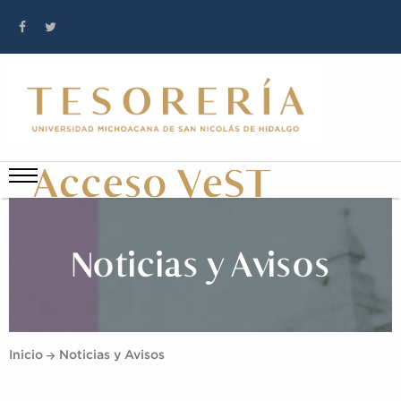
Noticias y Avisos
Inicio
Noticias y Avisos