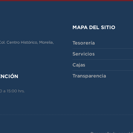
MAPA DEL SITIO
Tesorería
l. Centro Histórico, Morelia,
Servicios
Cajas
Transparencia
ENCIÓN
 a 15:00 hrs.