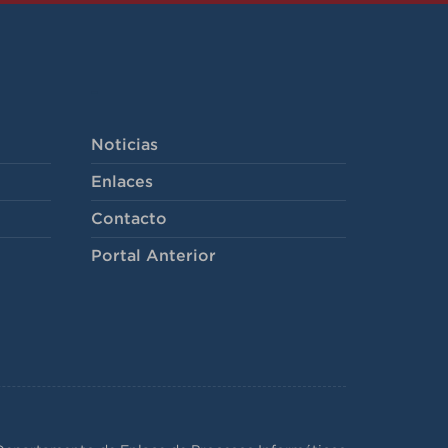
-
Noticias
Enlaces
Contacto
Portal Anterior