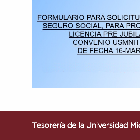
Tesorería de la Universidad M