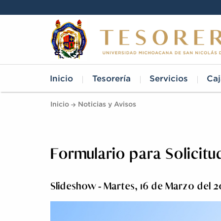
Inicio
Tesorería
Servicios
Caj
Inicio
Noticias y Avisos
Formulario para Solicitu
Slideshow - Martes, 16 de Marzo del 2