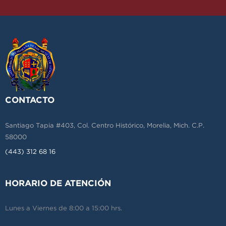
CONTACTO
Santiago Tapia #403, Col. Centro Histórico, Morelia, Mich. C.P.
58000
(443) 312 68 16
HORARIO DE ATENCIÓN
Lunes a Viernes de 8:00 a 15:00 hrs.