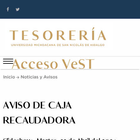
Inicio
Noticias y Avisos
AVISO DE CAJA
RECAUDADORA