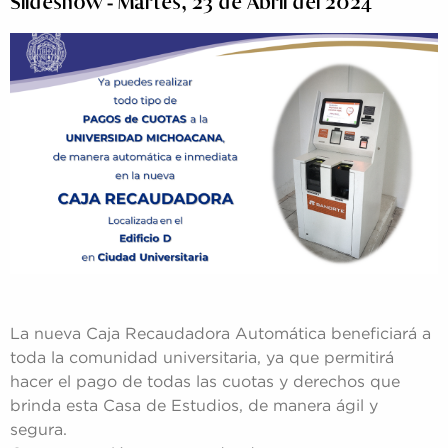
Slideshow - Martes, 23 de Abril del 2024
La nueva Caja Recaudadora Automática beneficiará a
toda la comunidad universitaria, ya que permitirá
hacer el pago de todas las cuotas y derechos que
brinda esta Casa de Estudios, de manera ágil y
segura.