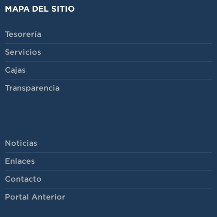
MAPA DEL SITIO
Tesorería
Servicios
Cajas
Transparencia
-
Noticias
Enlaces
Contacto
Portal Anterior