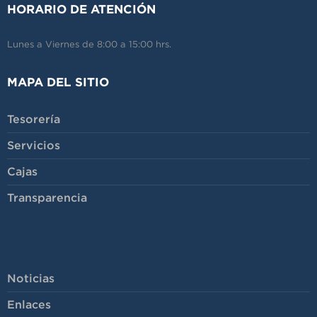
HORARIO DE ATENCIÓN
Lunes a Viernes de 8:00 a 15:00 hrs.
MAPA DEL SITIO
Tesorería
Servicios
Cajas
Transparencia
-
Noticias
Enlaces