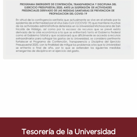
Tesorería de la Universidad