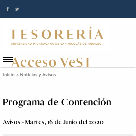
Inicio
Noticias y Avisos
Programa de Contención
Avisos - Martes, 16 de Junio del 2020