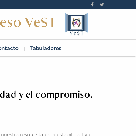
ontacto
Tabuladores
lidad y el compromiso.
 nuestra respuesta es la estabilidad y el