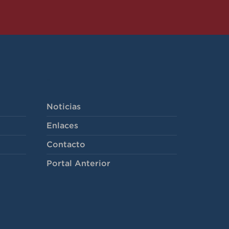
-
Noticias
Enlaces
Contacto
Portal Anterior