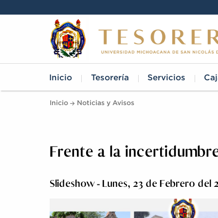
Inicio
Tesorería
Servicios
Caj
Inicio
Noticias y Avisos
Frente a la incertidumbr
Slideshow - Lunes, 23 de Febrero del