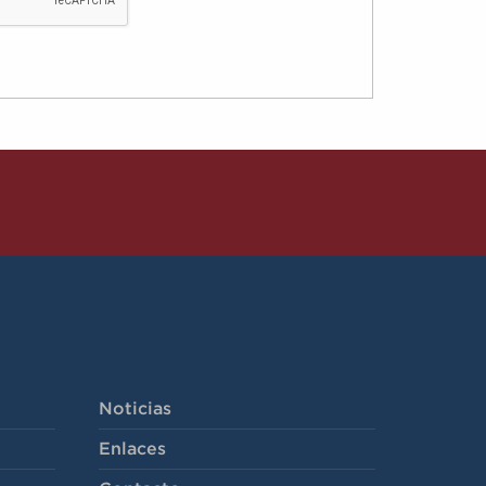
-
Noticias
Enlaces