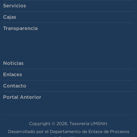
Servicios
Cajas
Transparencia
-
Noticias
Enlaces
Contacto
Portal Anterior
Copyright © 2026. Tesorería UMSNH.
Desarrollado por el Departamento de Enlace de Procesos