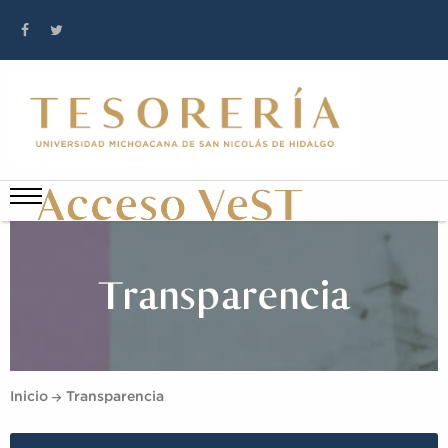
Transparencia
Inicio
Transparencia