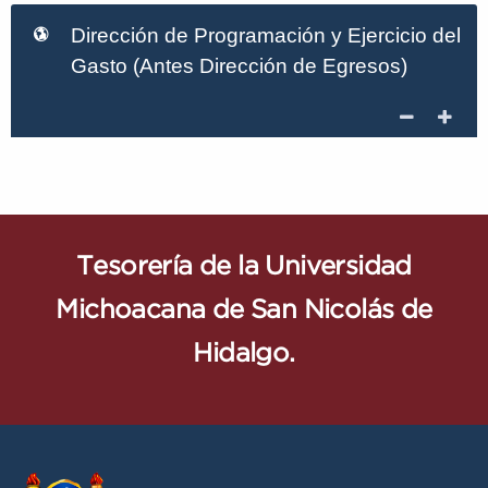
Dirección de Programación y Ejercicio del
Gasto (Antes Dirección de Egresos)
Tesorería de la Universidad
Michoacana de San Nicolás de
Hidalgo.