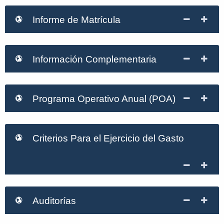
Informe de Matrícula
Información Complementaria
Programa Operativo Anual (POA)
Criterios Para el Ejercicio del Gasto
Auditorías