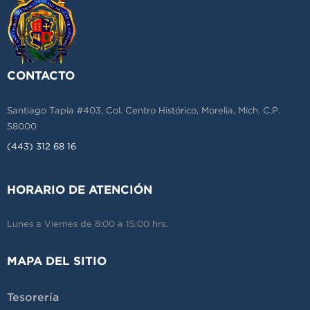
CONTACTO
Santiago Tapia #403, Col. Centro Histórico, Morelia, Mich. C.P.
58000
(443) 312 68 16
HORARIO DE ATENCIÓN
Lunes a Viernes de 8:00 a 15:00 hrs.
MAPA DEL SITIO
Tesorería