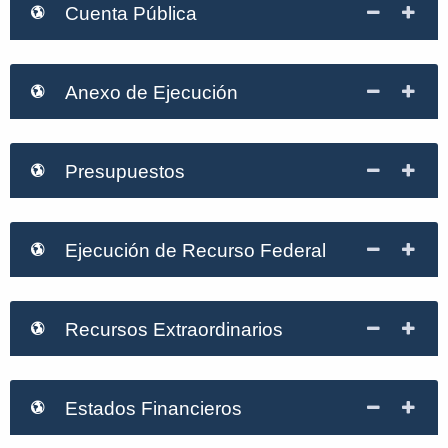
Cuenta Pública
Anexo de Ejecución
Presupuestos
Ejecución de Recurso Federal
Recursos Extraordinarios
Estados Financieros