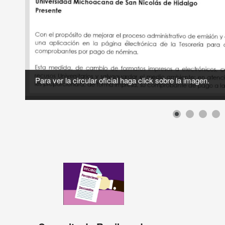
Para ver la circular oficial haga click sobre la imagen.