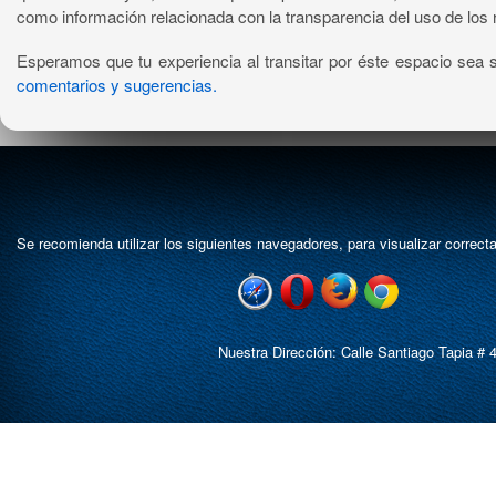
como información relacionada con la transparencia del uso de los
Esperamos que tu experiencia al transitar por éste espacio sea s
comentarios y sugerencias.
Se recomienda utilizar los siguientes navegadores, para visualizar correc
Nuestra Dirección: Calle Santiago Tapia # 4