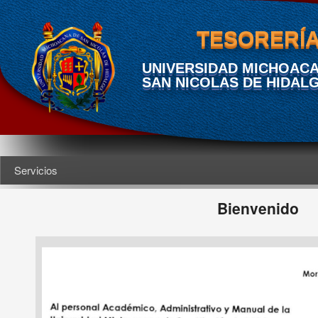
TESORERÍ
UNIVERSIDAD MICHOACA
SAN NICOLAS DE HIDAL
Servicios
Bienvenido